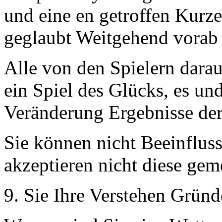
und eine en getroffen Kurz
geglaubt Weitgehend vorab H
Alle von den Spielern darau
ein Spiel des Glücks, es und
Veränderung Ergebnisse der
Sie können nicht Beeinfluss
akzeptieren nicht diese g
9. Sie Ihre Verstehen Gründ