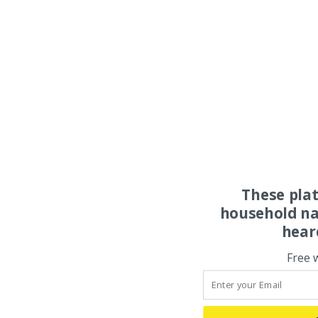
These pla
household na
hear
Free 