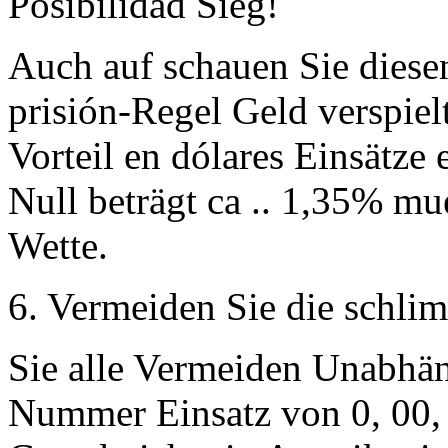
Posibilidad Sieg!
Auch auf schauen Sie diesen
prisión-Regel Geld verspiel
Vorteil en dólares Einsätze 
Null beträgt ca .. 1,35% mue
Wette.
6. Vermeiden Sie die schli
Sie alle Vermeiden Unabhän
Nummer Einsatz von 0, 00, 