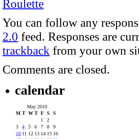
Roulette
You can follow any response
2.0
feed. Responses are curr
trackback
from your own sit
Comments are closed.
calendar
May 2010
M
T
W
T
F
S
S
1
2
3
4
5
6
7
8
9
10
11
12
13
14
15
16