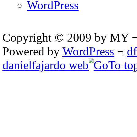
WordPress
Copyright © 2009 by MY ¬ A
Powered by
WordPress
¬
d
danielfajardo web