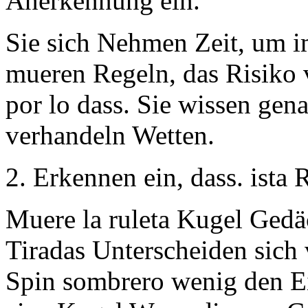
Anerkennung ein.
Sie sich Nehmen Zeit, um i
mueren Regeln, das Risiko v
por lo dass. Sie wissen gen
verhandeln Wetten.
2. Erkennen ein, dass. ista 
Muere la ruleta Kugel Gedäc
Tiradas Unterscheiden sich
Spin sombrero wenig den Ei