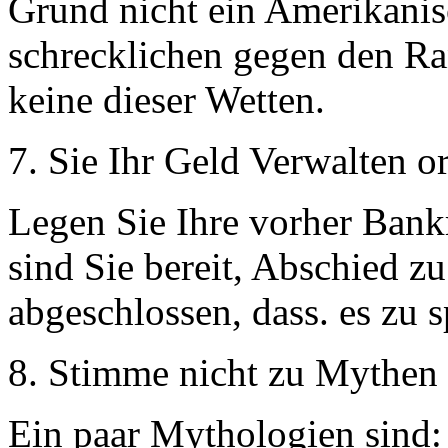
Grund nicht ein Amerikani
schrecklichen gegen den Ra
keine dieser Wetten.
7. Sie Ihr Geld Verwalten 
Legen Sie Ihre vorher Bankr
sind Sie bereit, Abschied z
abgeschlossen, dass. es zu s
8. Stimme nicht zu Mythen
Ein paar Mythologien sind: