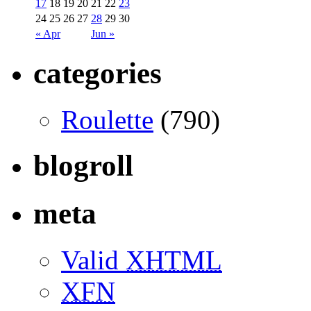
17
18
19
20
21
22
23
24
25
26
27
28
29
30
« Apr
Jun »
categories
Roulette
(790)
blogroll
meta
Valid
XHTML
XFN