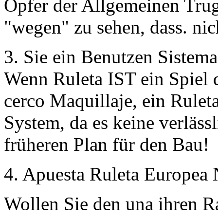
Opfer der Allgemeinen Trugs
"wegen" zu sehen, dass. nic
3. Sie ein Benutzen Sistema
Wenn Ruleta IST ein Spiel d
cerco Maquillaje, ein Rulet
System, da es keine verläss
früheren Plan für den Bau!
4. Apuesta Ruleta Europea 
Wollen Sie den una ihren 