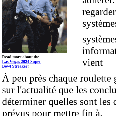
regarder
systèmes
systèmes
informat
Read more about the
vient
Las Vegas 2024 Super
Bowl Streaker
!
À peu près chaque roulette 
sur l'actualité que les concl
déterminer quelles sont les 
prévus pour mettre fin à.