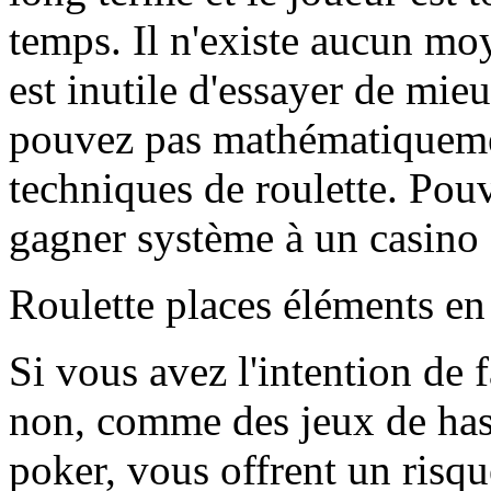
temps. Il n'existe aucun moy
est inutile d'essayer de mi
pouvez pas mathématiquement
techniques de roulette. Pouv
gagner système à un casino e
Roulette places éléments en
Si vous avez l'intention de f
non, comme des jeux de hasa
poker, vous offrent un risq