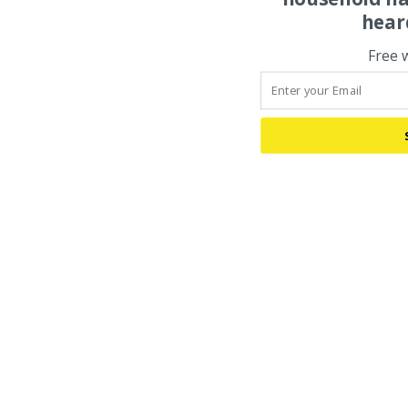
hear
Free 