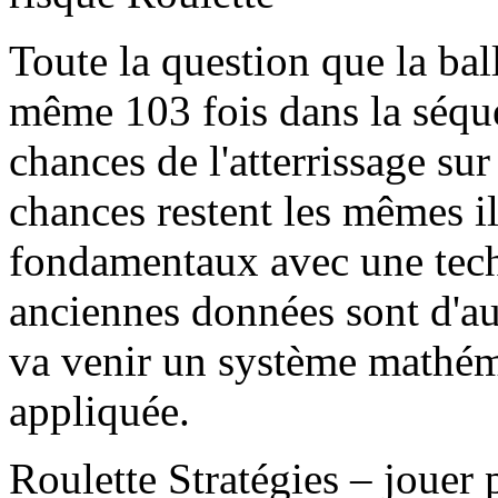
Toute la question que la ball
même 103 fois dans la séque
chances de l'atterrissage su
chances restent les mêmes i
fondamentaux avec une techn
anciennes données sont d'au
va venir un système mathém
appliquée.
Roulette Stratégies – jouer