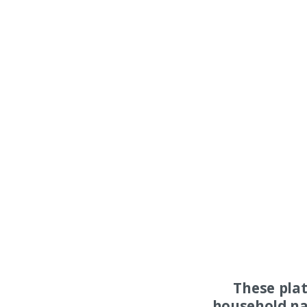
These pla
household na