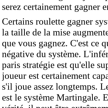
serez certainement gagner 
Certains roulette gagner sys
la taille de la mise augment
que vous gagnez. C'est ce q
négative du système. L'infér
paris stratégie est qu'elle 
joueur est certainement capa
s'il joue assez longtemps. L
est le système Martingale. E