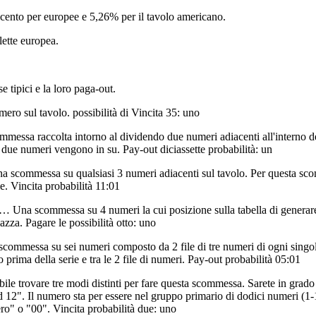
r cento per europee e 5,26% per il tavolo americano.
lette europea.
 tipici e la loro paga-out.
ero sul tavolo. possibilità di Vincita 35: uno
messa raccolta intorno al dividendo due numeri adiacenti all'interno d
due numeri vengono in su. Pay-out diciassette probabilità: un
a scommessa su qualsiasi 3 numeri adiacenti sul tavolo. Per questa scomm
e. Vincita probabilità 11:01
 Una scommessa su 4 numeri la cui posizione sulla tabella di generare 
iazza. Pagare le possibilità otto: uno
scommessa su sei numeri composto da 2 file di tre numeri di ogni singolo.
 prima della serie e tra le 2 file di numeri. Pay-out probabilità 05:01
bile trovare tre modi distinti per fare questa scommessa. Sarete in grad
12". Il numero sta per essere nel gruppo primario di dodici numeri (1-12
zero" o "00". Vincita probabilità due: uno