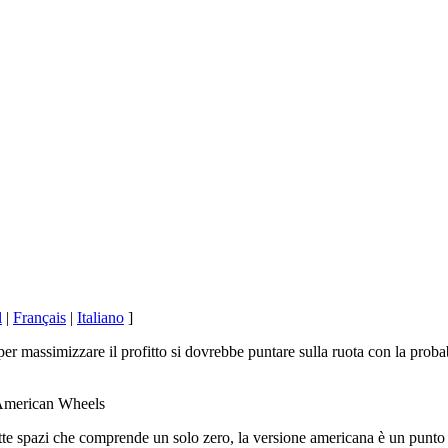
l
|
Français
|
Italiano
]
er massimizzare il profitto si dovrebbe puntare sulla ruota con la probabi
American Wheels
tte spazi che comprende un solo zero, la versione americana è un punto