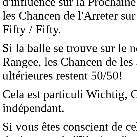
d'influence sur la Prochaine
les Chancen de l'Arreter sur
Fifty / Fifty.
Si la balle se trouve sur le
Rangee, les Chancen de les ar
ultérieures restent 50/50!
Cela est particuli Wichtig,
indépendant.
Si vous êtes conscient de ce