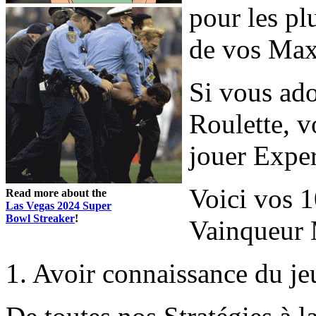
pour les plu
de vos Max
Si vous ado
Roulette, v
jouer Expe
Voici vos 1
Read more about the
Las Vegas 2024 Super
Bowl Streaker
!
Vainqueur M
1. Avoir connaissance du je