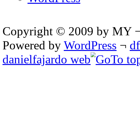
Copyright © 2009 by MY ¬ A
Powered by
WordPress
¬
d
danielfajardo web