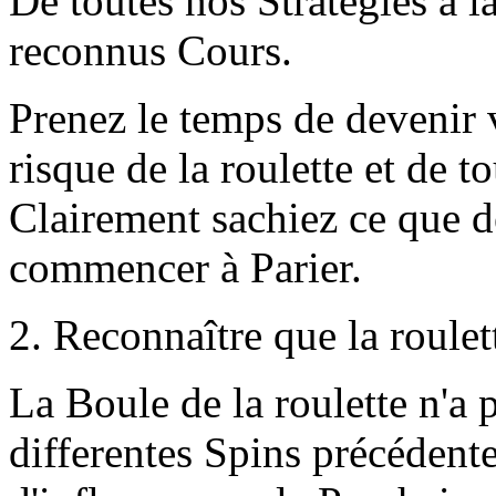
De toutes nos Stratégies à la
reconnus Cours.
Prenez le temps de devenir v
risque de la roulette et de t
Clairement sachiez ce que 
commencer à Parier.
2. Reconnaître que la roulet
La Boule de la roulette n'a 
differentes Spins précédente