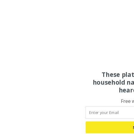
These pla
household na
hear
Free 