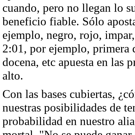
cuando, pero no llegan lo s
beneficio fiable. Sólo aposta
ejemplo, negro, rojo, impar,
2:01, por ejemplo, primera 
docena, etc apuesta en las 
alto.
Con las bases cubiertas, ¿
nuestras posibilidades de ten
probabilidad en nuestro ali
mortal. "No se puede ganar 