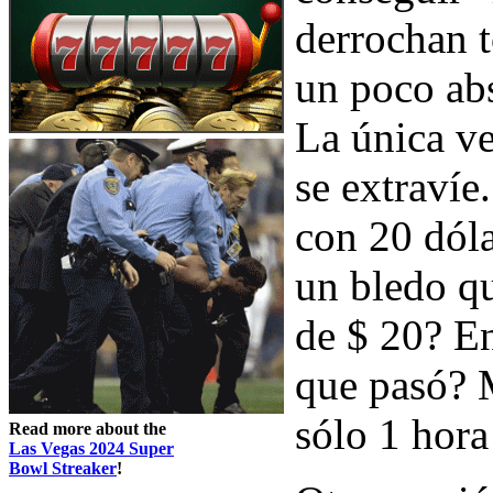
derrochan t
un poco abs
La única v
se extravíe
con 20 dóla
un bledo qu
de $ 20? En
que pasó? 
sólo 1 hora
Read more about the
Las Vegas 2024 Super
Bowl Streaker
!