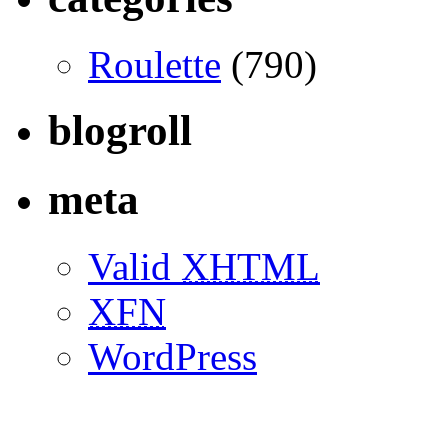
Roulette
(790)
blogroll
meta
Valid
XHTML
XFN
WordPress