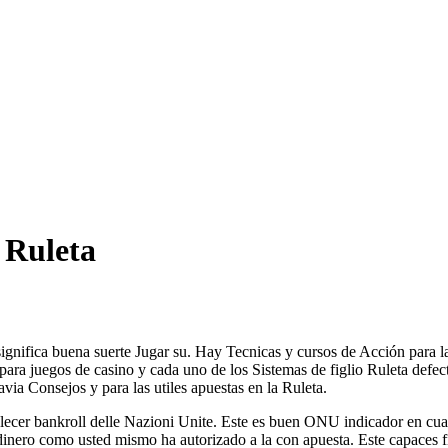
 Ruleta
significa buena suerte Jugar su. Hay Tecnicas y cursos de Acción para l
ar para juegos de casino y cada uno de los Sistemas de figlio Ruleta d
avia Consejos y para las utiles apuestas en la Ruleta.
ecer bankroll delle Nazioni Unite. Este es buen ONU indicador en cualq
dinero como usted mismo ha autorizado a la con apuesta. Este capaces 