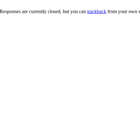
Responses are currently closed, but you can
trackback
from your own si