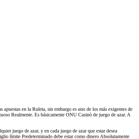
as apuestas en la Ruleta, sin embargo es uno de los más exigentes de
efectuoso Realmente. Es básicamente ONU Casinò de juego de azar. A
uier juego de azar, y en cada juego de azar que estar desea
figlio límite Predeterminado debe estar como dinero Absolutamente