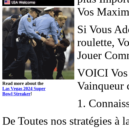
Vos Maxim
Si Vous Ado
roulette, V
Jouer Com
VOICI Vos 1
Vainqueur d
Read more about the
Las Vegas 2024 Super
Bowl Streaker
!
1. Connais
De Toutes nos stratégies à 