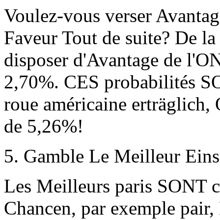
Voulez-vous verser Avantag
Faveur Tout de suite? De la
disposer d'Avantage de l'ON
2,70%. CES probabilités S
roue américaine erträglich,
de 5,26%!
5. Gamble Le Meilleur Eins
Les Meilleurs paris SONT
Chancen, par exemple pair