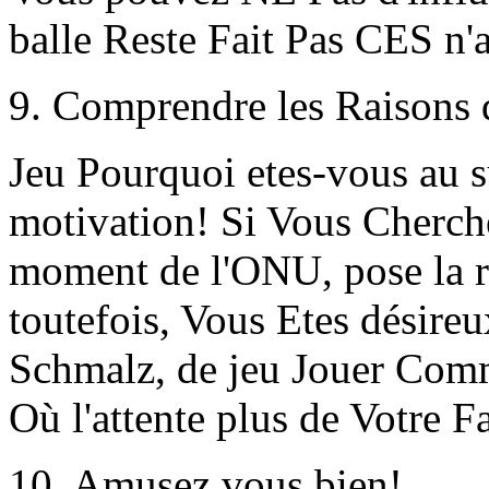
balle Reste Fait Pas CES 
9. Comprendre les Raisons d
Jeu Pourquoi etes-vous au s
motivation! Si Vous Cherch
moment de l'ONU, pose la ro
toutefois, Vous Etes désire
Schmalz, de jeu Jouer Com
Où l'attente plus de Votre F
10. Amusez vous bien!