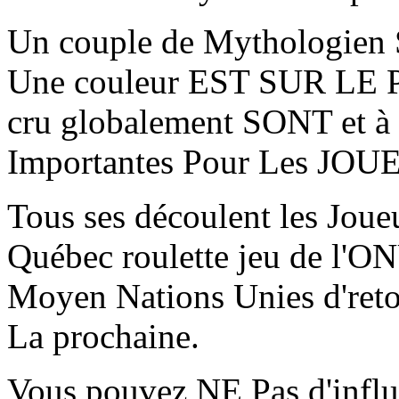
Un couple de Mythologien 
Une couleur EST SUR LE P
cru globalement SONT et à 
Importantes Pour Les JOU
Tous ses découlent les Joueu
Québec roulette jeu de l'ONU
Moyen Nations Unies d'retou
La prochaine.
Vous pouvez NE Pas d'inf