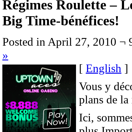
Régimes Roulette – Le
Big Time-bénéfices!
Posted in April 27, 2010 ¬
»
[
English
]
Vous y déc
plans de la
Ici, sommes
plus Import