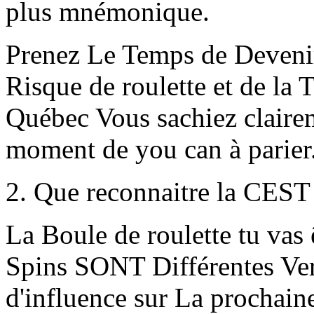
plus mnémonique.
Prenez Le Temps de Devenir 
Risque de roulette et de la T
Québec Vous sachiez clair
moment de you can à parier
2. Que reconnaitre la CEST
La Boule de roulette tu vas 
Spins SONT Différentes Ver
d'influence sur La prochaine