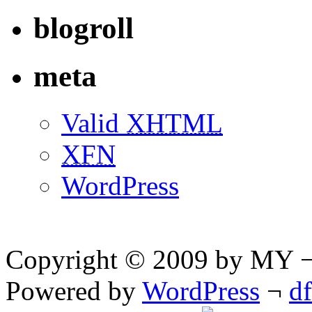
blogroll
meta
Valid
XHTML
XFN
WordPress
Copyright © 2009 by MY ¬ A
Powered by
WordPress
¬
d