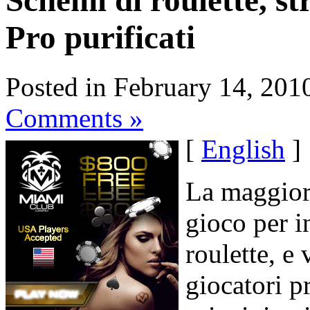
Schemi di roulette, st
Pro purificati
Posted in February 14, 201
Comments »
[
English
]
La maggior 
gioco per i
roulette, e 
giocatori pr