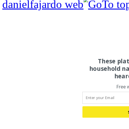
danielfajardo web
These pla
household na
hear
Free 