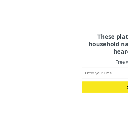
These pla
household na
hear
Free 