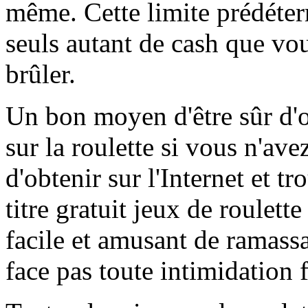
même. Cette limite prédéter
seuls autant de cash que vou
brûler.
Un bon moyen d'être sûr d'ob
sur la roulette si vous n'ave
d'obtenir sur l'Internet et t
titre gratuit jeux de roulette
facile et amusant de ramassa
face pas toute intimidation f