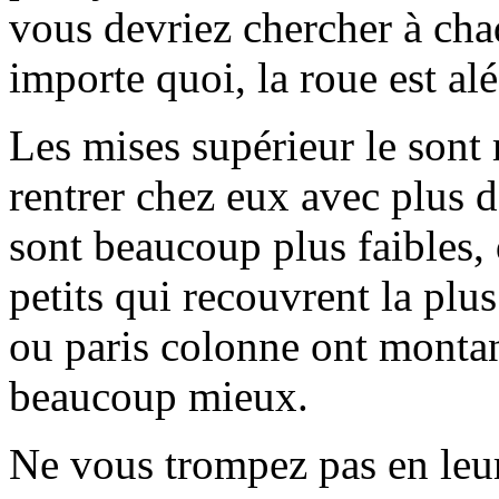
vous devriez chercher à cha
importe quoi, la roue est alé
Les mises supérieur le sont
rentrer chez eux avec plus 
sont beaucoup plus faibles, 
petits qui recouvrent la plu
ou paris colonne ont montan
beaucoup mieux.
Ne vous trompez pas en leur 