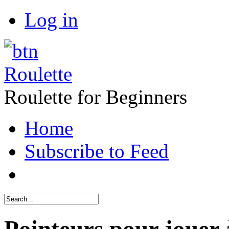
Log in
Roulette
Roulette for Beginners
Home
Subscribe to Feed