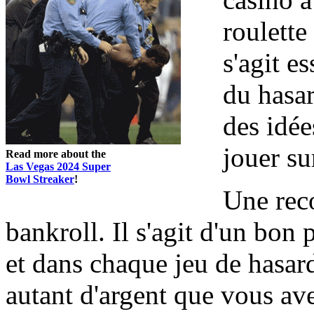
roulette
s'agit e
du hasar
des idée
jouer sur
Read more about the
Las Vegas 2024 Super
Bowl Streaker
!
Une rec
bankroll. Il s'agit d'un bon 
et dans chaque jeu de hasard
autant d'argent que vous ave