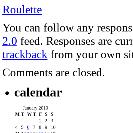
Roulette
You can follow any response
2.0
feed. Responses are curr
trackback
from your own sit
Comments are closed.
calendar
January 2010
M
T
W
T
F
S
S
1
2
3
4
5
6
7
8
9
10