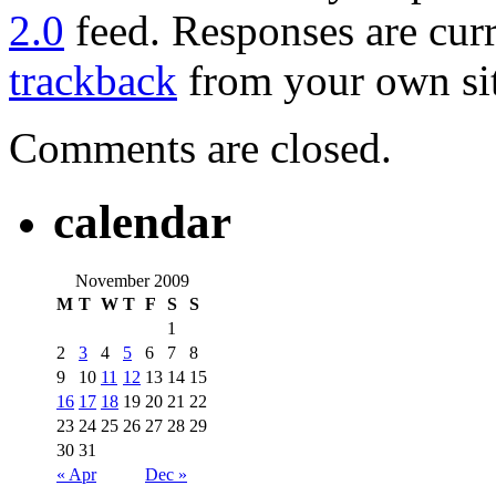
2.0
feed. Responses are curr
trackback
from your own sit
Comments are closed.
calendar
November 2009
M
T
W
T
F
S
S
1
2
3
4
5
6
7
8
9
10
11
12
13
14
15
16
17
18
19
20
21
22
23
24
25
26
27
28
29
30
31
« Apr
Dec »