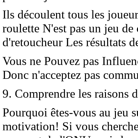
Ils découlent tous les joueu
roulette N'est pas un jeu de
d'retoucheur Les résultats d
Vous ne Pouvez pas Influenc
Donc n'acceptez pas comm
9. Comprendre les raisons d
Pourquoi êtes-vous au jeu s
motivation! Si vous cherche