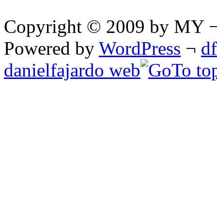
Copyright © 2009 by MY ¬ A
Powered by
WordPress
¬
d
danielfajardo web