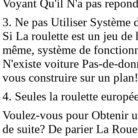
Voyant Qu'il N'a pas repon
3. Ne pas Utiliser Système 
Si La roulette est un jeu de
même, système de fonctionn
N'existe voiture Pas-de-don
vous construire sur un plan
4. Seules la roulette europé
Voulez-vous pour Obtenir u
de suite? De parier La Rou