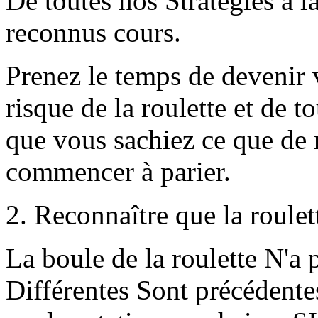
De toutes nos Stratégies à la
reconnus cours.
Prenez le temps de devenir v
risque de la roulette et de t
que vous sachiez ce que de
commencer à parier.
2. Reconnaître que la roulet
La boule de la roulette N'a 
Différentes Sont précédentes