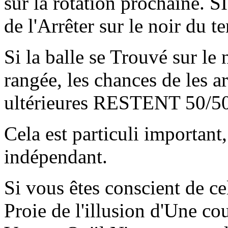
sur la rotation prochaine. S
de l'Arrêter sur le noir du te
Si la balle se Trouvé sur le
rangée, les chances de les arr
ultérieures RESTENT 50/5
Cela est particuli importan
indépendant.
Si vous êtes conscient de c
Proie de l'illusion d'Une co