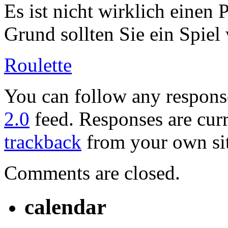
Es ist nicht wirklich einen P
Grund sollten Sie ein Spiel 
Roulette
You can follow any response
2.0
feed. Responses are curr
trackback
from your own sit
Comments are closed.
calendar