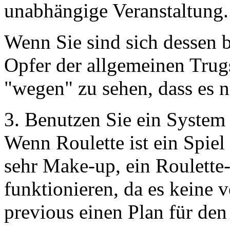
unabhängige Veranstaltung.
Wenn Sie sind sich dessen 
Opfer der allgemeinen Trugs
"wegen" zu sehen, dass es 
3. Benutzen Sie ein System
Wenn Roulette ist ein Spiel
sehr Make-up, ein Roulette
funktionieren, da es keine 
previous einen Plan für den