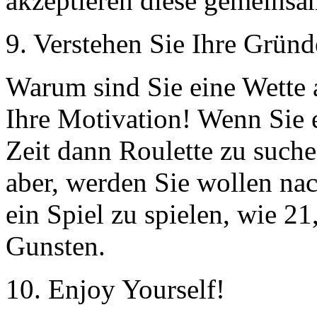
akzeptieren diese gemeins
9. Verstehen Sie Ihre Gründ
Warum sind Sie eine Wette a
Ihre Motivation! Wenn Sie
Zeit dann Roulette zu suche
aber, werden Sie wollen na
ein Spiel zu spielen, wie 21
Gunsten.
10. Enjoy Yourself!