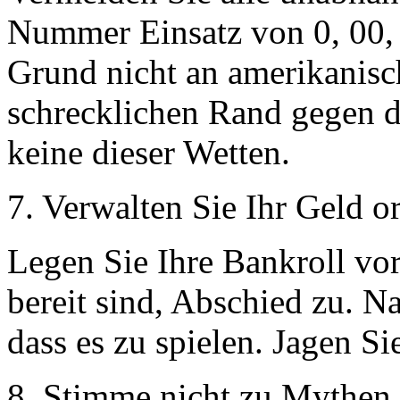
Nummer Einsatz von 0, 00, 
Grund nicht an amerikanisc
schrecklichen Rand gegen d
keine dieser Wetten.
7. Verwalten Sie Ihr Geld
Legen Sie Ihre Bankroll vor
bereit sind, Abschied zu. 
dass es zu spielen. Jagen Sie
8. Stimme nicht zu Mythen