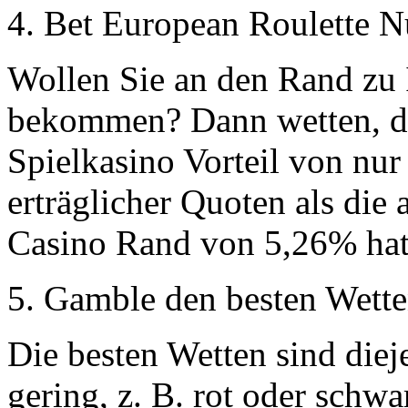
4. Bet European Roulette N
Wollen Sie an den Rand zu 
bekommen? Dann wetten, da
Spielkasino Vorteil von nur
erträglicher Quoten als die
Casino Rand von 5,26% hat
5. Gamble den besten Wett
Die besten Wetten sind die
gering, z. B. rot oder schw