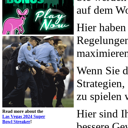
auf dem W
Hier haben 
Regelungen
maximieren
Wenn Sie di
Strategien,
zu spielen 
Hier sind I
Read more about the
Las Vegas 2024 Super
Bowl Streaker
!
bessere Ge